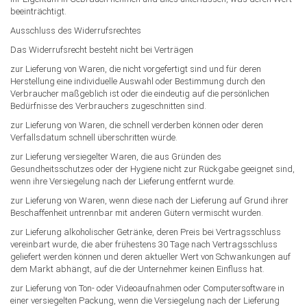
beeinträchtigt.
Ausschluss des Widerrufsrechtes
Das Widerrufsrecht besteht nicht bei Verträgen
zur Lieferung von Waren, die nicht vorgefertigt sind und für deren
Herstellung eine individuelle Auswahl oder Bestimmung durch den
Verbraucher maßgeblich ist oder die eindeutig auf die persönlichen
Bedürfnisse des Verbrauchers zugeschnitten sind.
zur Lieferung von Waren, die schnell verderben können oder deren
Verfallsdatum schnell überschritten würde.
zur Lieferung versiegelter Waren, die aus Gründen des
Gesundheitsschutzes oder der Hygiene nicht zur Rückgabe geeignet sind,
wenn ihre Versiegelung nach der Lieferung entfernt wurde.
zur Lieferung von Waren, wenn diese nach der Lieferung auf Grund ihrer
Beschaffenheit untrennbar mit anderen Gütern vermischt wurden.
zur Lieferung alkoholischer Getränke, deren Preis bei Vertragsschluss
vereinbart wurde, die aber frühestens 30 Tage nach Vertragsschluss
geliefert werden können und deren aktueller Wert von Schwankungen auf
dem Markt abhängt, auf die der Unternehmer keinen Einfluss hat.
zur Lieferung von Ton- oder Videoaufnahmen oder Computersoftware in
einer versiegelten Packung, wenn die Versiegelung nach der Lieferung