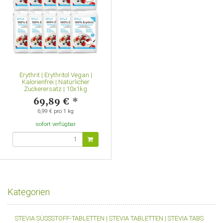
Erythrit | Erythritol Vegan |
Kalorienfrei | Natürlicher
Zuckerersatz | 10x1kg
69,89 €
*
6,99 € pro 1 kg
sofort verfügbar
Kategorien
STEVIA SÜSSSTOFF-TABLETTEN | STEVIA TABLETTEN | STEVIA TABS