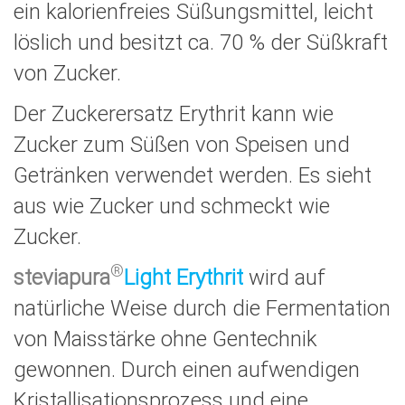
ein kalorienfreies Süßungsmittel, leicht
löslich und besitzt ca. 70 % der Süßkraft
von Zucker.
Der Zuckerersatz Erythrit kann wie
Zucker zum Süßen von Speisen und
Getränken verwendet werden. Es sieht
aus wie Zucker und schmeckt wie
Zucker.
®
steviapura
Light Erythrit
wird auf
natürliche Weise durch die Fermentation
von Maisstärke ohne Gentechnik
gewonnen. Durch einen aufwendigen
Kristallisationsprozess und eine