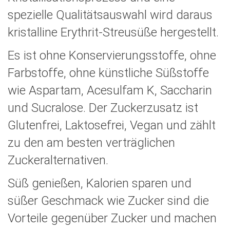
spezielle Qualitätsauswahl wird daraus
kristalline Erythrit-Streusüße hergestellt.
Es ist ohne Konservierungsstoffe, ohne
Farbstoffe, ohne künstliche Süßstoffe
wie Aspartam, Acesulfam K, Saccharin
und Sucralose. Der Zuckerzusatz ist
Glutenfrei, Laktosefrei, Vegan und zählt
zu den am besten verträglichen
Zuckeralternativen.
Süß genießen, Kalorien sparen und
süßer Geschmack wie Zucker sind die
Vorteile gegenüber Zucker und machen