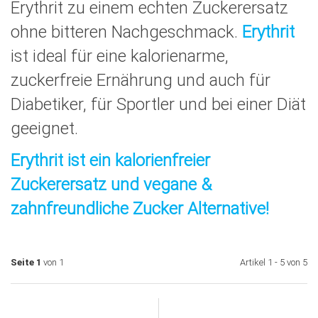
Erythrit zu einem echten Zuckerersatz
ohne bitteren Nachgeschmack.
Erythrit
ist ideal für eine kalorienarme,
zuckerfreie Ernährung und auch für
Diabetiker, für Sportler und bei einer Diät
geeignet.
Erythrit ist ein kalorienfreier
Zuckerersatz und vegane &
zahnfreundliche Zucker Alternative!
Seite 1
von 1
Artikel 1 - 5 von 5