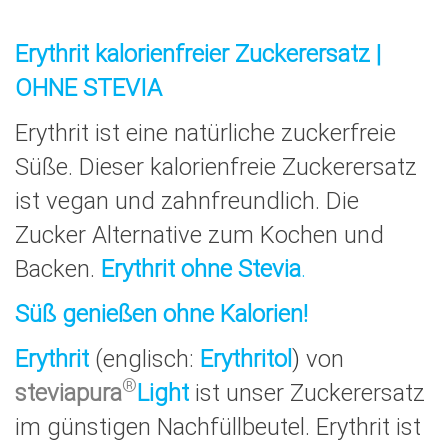
Erythrit kalorienfreier Zuckerersatz |
OHNE STEVIA
Erythrit ist eine natürliche zuckerfreie
Süße. Dieser kalorienfreie Zuckerersatz
ist vegan und zahnfreundlich. Die
Zucker Alternative zum Kochen und
Backen.
Erythrit ohne Stevia
.
Süß genießen ohne Kalorien!
Erythrit
(englisch:
Erythritol
)
von
®
steviapura
Light
ist unser Zuckerersatz
im günstigen Nachfüllbeutel. Erythrit ist