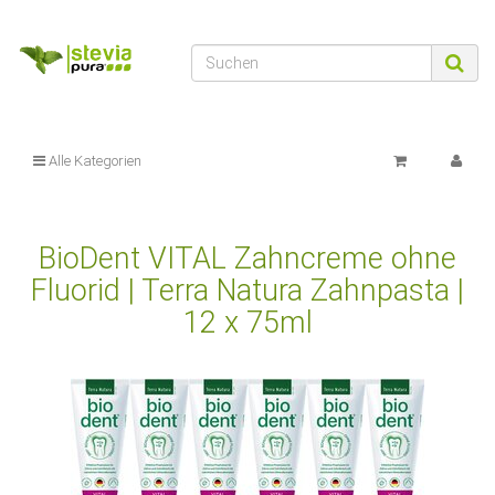
Alle Kategorien
BioDent VITAL Zahncreme ohne
Fluorid | Terra Natura Zahnpasta |
12 x 75ml