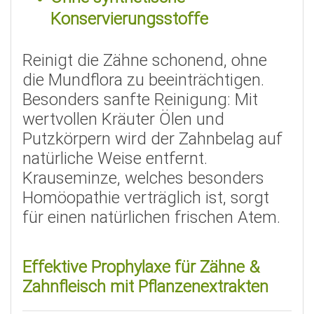
Konservierungsstoffe
Reinigt die Zähne schonend, ohne
die Mundflora zu beeinträchtigen.
Besonders sanfte Reinigung: Mit
wertvollen Kräuter Ölen und
Putzkörpern wird der Zahnbelag auf
natürliche Weise entfernt.
Krauseminze, welches besonders
Homöopathie verträglich ist, sorgt
für einen natürlichen frischen Atem.
Effektive Prophylaxe für Zähne &
Zahnfleisch mit Pflanzenextrakten