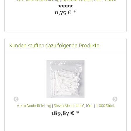
0,75 €
*
Kunden kauften dazu folgende Produkte
Mikro Dosierlöffel mg | Stevia Messlöffel 0,10ml | 1.000 Stück
189,87 €
*