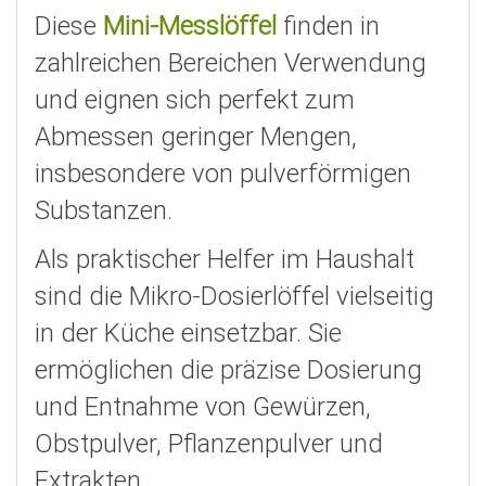
Diese
Mini-Messlöffel
finden in
zahlreichen Bereichen Verwendung
und eignen sich perfekt zum
Abmessen geringer Mengen,
insbesondere von pulverförmigen
Substanzen.
Als praktischer Helfer im Haushalt
sind die Mikro-Dosierlöffel vielseitig
in der Küche einsetzbar. Sie
ermöglichen die präzise Dosierung
und Entnahme von Gewürzen,
Obstpulver, Pflanzenpulver und
Extrakten.