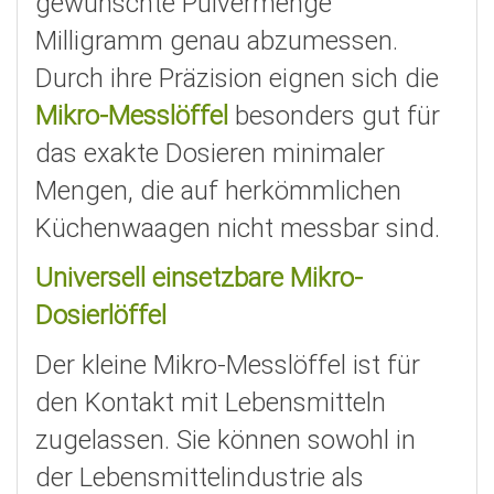
gewünschte Pulvermenge
Milligramm genau abzumessen.
Durch ihre Präzision eignen sich die
Mikro-Messlöffel
besonders gut für
das exakte Dosieren minimaler
Mengen, die auf herkömmlichen
Küchenwaagen nicht messbar sind.
Universell einsetzbare Mikro-
Dosierlöffel
Der kleine Mikro-Messlöffel ist für
den Kontakt mit Lebensmitteln
zugelassen. Sie können sowohl in
der Lebensmittelindustrie als