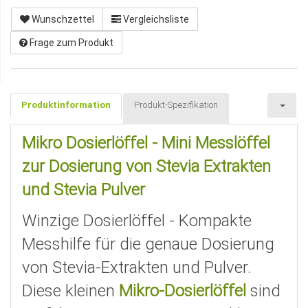
Wunschzettel
Vergleichsliste
Frage zum Produkt
Produktinformation
Produkt-Spezifikation
Mikro Dosierlöffel - Mini Messlöffel
zur Dosierung von Stevia Extrakten
und Stevia Pulver
Winzige Dosierlöffel - Kompakte
Messhilfe für die genaue Dosierung
von Stevia-Extrakten und Pulver.
Diese kleinen
Mikro-Dosierlöffel
sind