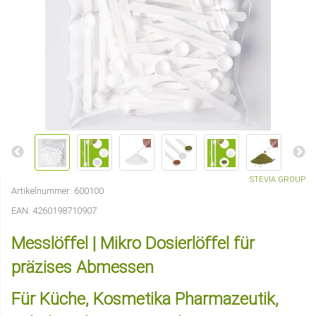
STEVIA GROUP
Artikelnummer:
600100
EAN:
4260198710907
Messlöffel | Mikro Dosierlöffel für
präzises Abmessen
Für Küche, Kosmetika Pharmazeutik,