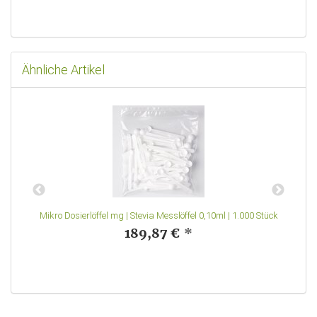
Ähnliche Artikel
Mikro Dosierlöffel mg | Stevia Messlöffel 0,10ml | 1.000 Stück
189,87 €
*