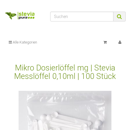
Alle Kategorien
Mikro Dosierlöffel mg | Stevia
Messlöffel 0,10ml | 100 Stück