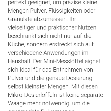
perfekt geeignet, um präzise kleine
Mengen Pulver, Flüssigkeiten oder
Granulate abzumessen. Ihr
vielseitiger und praktischer Nutzen
beschränkt sich nicht nur auf die
Küche, sondern erstreckt sich auf
verschiedene Anwendungen im
Haushalt. Der Mini-Messlöffel eignet
sich ideal für das Entnehmen von
Pulver und die genaue Dosierung
selbst kleinster Mengen. Mit diesen
Mikro-Dosierlöffeln ist keine separate
Waage mehr notwendig, um die