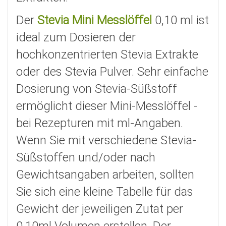
Der
Stevia Mini Messlöffel
0,10 ml ist
ideal zum Dosieren der
hochkonzentrierten Stevia Extrakte
oder des Stevia Pulver. Sehr einfache
Dosierung von Stevia-Süßstoff
ermöglicht dieser Mini-Messlöffel -
bei Rezepturen mit ml-Angaben.
Wenn Sie mit verschiedene Stevia-
Süßstoffen und/oder nach
Gewichtsangaben arbeiten, sollten
Sie sich eine kleine Tabelle für das
Gewicht der jeweiligen Zutat per
0,10ml Volumen erstellen. Der