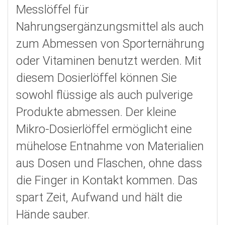
Messlöffel für
Nahrungsergänzungsmittel als auch
zum Abmessen von Sporternährung
oder Vitaminen benutzt werden. Mit
diesem Dosierlöffel können Sie
sowohl flüssige als auch pulverige
Produkte abmessen. Der kleine
Mikro-Dosierlöffel ermöglicht eine
mühelose Entnahme von Materialien
aus Dosen und Flaschen, ohne dass
die Finger in Kontakt kommen. Das
spart Zeit, Aufwand und hält die
Hände sauber.