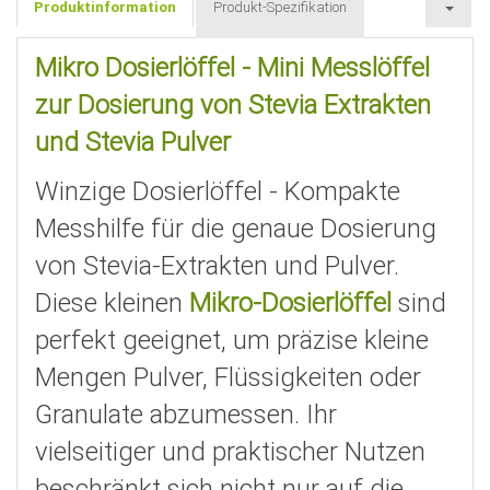
Produktinformation
Produkt-Spezifikation
Mikro Dosierlöffel - Mini Messlöffel
zur Dosierung von Stevia Extrakten
und Stevia Pulver
Winzige Dosierlöffel - Kompakte
Messhilfe für die genaue Dosierung
von Stevia-Extrakten und Pulver.
Diese kleinen
Mikro-Dosierlöffel
sind
perfekt geeignet, um präzise kleine
Mengen Pulver, Flüssigkeiten oder
Granulate abzumessen. Ihr
vielseitiger und praktischer Nutzen
beschränkt sich nicht nur auf die