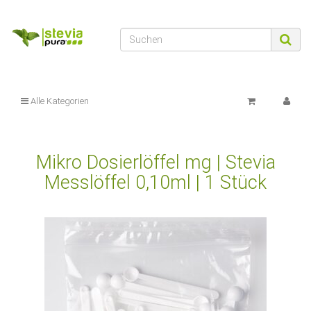
Alle Kategorien
Mikro Dosierlöffel mg | Stevia
Messlöffel 0,10ml | 1 Stück