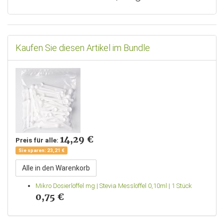
Kaufen Sie diesen Artikel im Bundle
14,29 €
Preis für alle:
Sie sparen: 23,21 €
Alle in den Warenkorb
Mikro Dosierlöffel mg | Stevia Messlöffel 0,10ml | 1 Stück
0,75 €