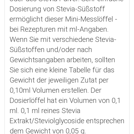
Dosierung von Stevia-Süßstoff
ermöglicht dieser Mini-Messlöffel -
bei Rezepturen mit ml-Angaben.
Wenn Sie mit verschiedene Stevia-
Süßstoffen und/oder nach
Gewichtsangaben arbeiten, sollten
Sie sich eine kleine Tabelle für das
Gewicht der jeweiligen Zutat per
0,10ml Volumen erstellen. Der
Dosierlöffel hat ein Volumen von 0,1
ml. 0,1 ml reines Stevia
Extrakt/Steviolglycoside entsprechen
dem Gewicht von 0,05 g.