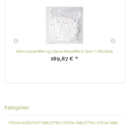
Mikro Dosierlöffel mg | Stevia Messlöffel 0,10ml | 1.000 Stück
189,87 €
*
Kategorien
STEVIA SÜSSSTOFF-TABLETTEN | STEVIA TABLETTEN | STEVIA TABS