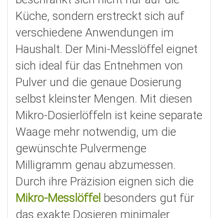
Küche, sondern erstreckt sich auf
verschiedene Anwendungen im
Haushalt. Der Mini-Messlöffel eignet
sich ideal für das Entnehmen von
Pulver und die genaue Dosierung
selbst kleinster Mengen. Mit diesen
Mikro-Dosierlöffeln ist keine separate
Waage mehr notwendig, um die
gewünschte Pulvermenge
Milligramm genau abzumessen.
Durch ihre Präzision eignen sich die
Mikro-Messlöffel
besonders gut für
das exakte Dosieren minimaler