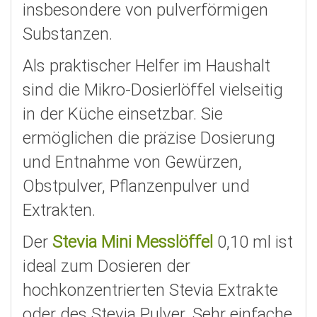
insbesondere von pulverförmigen
Substanzen.
Als praktischer Helfer im Haushalt
sind die Mikro-Dosierlöffel vielseitig
in der Küche einsetzbar. Sie
ermöglichen die präzise Dosierung
und Entnahme von Gewürzen,
Obstpulver, Pflanzenpulver und
Extrakten.
Der
Stevia Mini Messlöffel
0,10 ml ist
ideal zum Dosieren der
hochkonzentrierten Stevia Extrakte
oder des Stevia Pulver. Sehr einfache