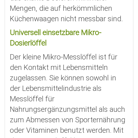
Mengen, die auf herkömmlichen
Küchenwaagen nicht messbar sind.
Universell einsetzbare Mikro-
Dosierlöffel
Der kleine Mikro-Messlöffel ist für
den Kontakt mit Lebensmitteln
zugelassen. Sie können sowohl in
der Lebensmittelindustrie als
Messlöffel für
Nahrungsergänzungsmittel als auch
zum Abmessen von Sporternährung
oder Vitaminen benutzt werden. Mit