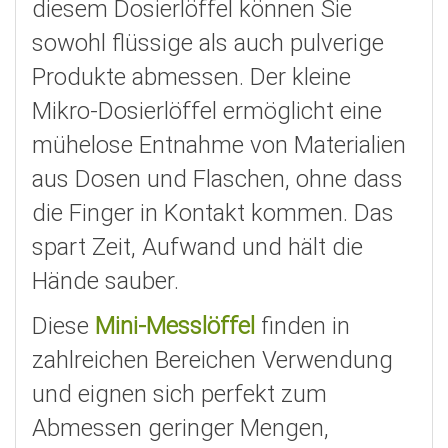
diesem Dosierlöffel können Sie
sowohl flüssige als auch pulverige
Produkte abmessen. Der kleine
Mikro-Dosierlöffel ermöglicht eine
mühelose Entnahme von Materialien
aus Dosen und Flaschen, ohne dass
die Finger in Kontakt kommen. Das
spart Zeit, Aufwand und hält die
Hände sauber.
Diese
Mini-Messlöffel
finden in
zahlreichen Bereichen Verwendung
und eignen sich perfekt zum
Abmessen geringer Mengen,