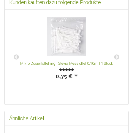
Kunden kauften dazu folgende Produkte
Mikro Dosierlöffel mg | Stevia Messlöffel 0,10ml | 1 Stück
0,75 €
*
Ähnliche Artikel