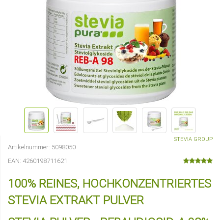
STEVIA GROUP
Artikelnummer:
5098050
EAN:
4260198711621
100% REINES, HOCHKONZENTRIERTES
STEVIA EXTRAKT PULVER