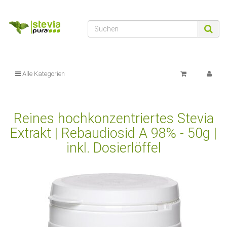
Alle Kategorien
Reines hochkonzentriertes Stevia
Extrakt | Rebaudiosid A 98% - 50g |
inkl. Dosierlöffel