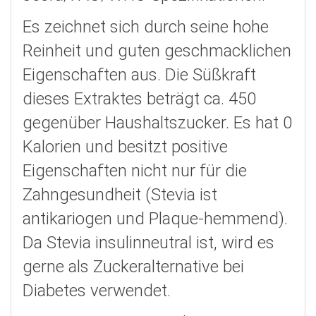
Es zeichnet sich durch seine hohe
Reinheit und guten geschmacklichen
Eigenschaften aus. Die Süßkraft
dieses Extraktes beträgt ca. 450
gegenüber Haushaltszucker. Es hat 0
Kalorien und besitzt positive
Eigenschaften nicht nur für die
Zahngesundheit (Stevia ist
antikariogen und Plaque-hemmend).
Da Stevia insulinneutral ist, wird es
gerne als Zuckeralternative bei
Diabetes verwendet.