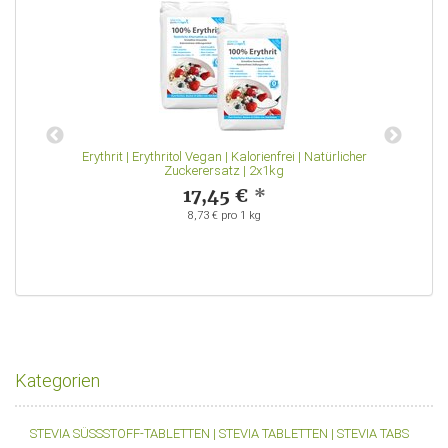
ck
Erythrit | Erythritol Vegan | Kalorienfrei | Natürlicher
Zuckerersatz | 2x1kg
17,45 €
*
8,73 € pro 1 kg
Kategorien
STEVIA SÜSSSTOFF-TABLETTEN | STEVIA TABLETTEN | STEVIA TABS