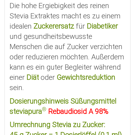
Die hohe Ergiebigkeit des reinen
Stevia Extraktes macht es zu einem
idealen
Zuckerersatz
für
Diabetiker
und gesundheitsbewusste
Menschen die auf Zucker verzichten
oder reduzieren möchten. Außerdem
kann es ein guter Begleiter während
einer
Diät
oder
Gewichtsreduktion
sein.
Dosierungshinweis
Süßungsmittel
®
steviapura
Rebaudiosid A 98%
Umrechnung Stevia zu Zucker: