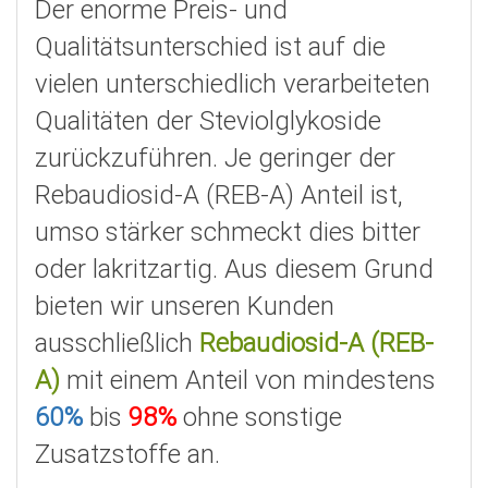
Der enorme Preis- und
Qualitätsunterschied ist auf die
vielen unterschiedlich verarbeiteten
Qualitäten der Steviolglykoside
zurückzuführen. Je geringer der
Rebaudiosid-A (REB-A) Anteil ist,
umso stärker schmeckt dies bitter
oder lakritzartig. Aus diesem Grund
bieten wir unseren Kunden
ausschließlich
Rebaudiosid-A (REB-
A)
mit einem Anteil von mindestens
60%
bis
98%
ohne sonstige
Zusatzstoffe an.