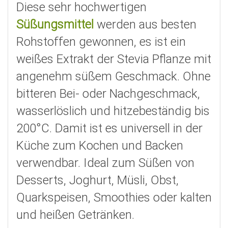
Diese sehr hochwertigen
Süßungsmittel
werden aus besten
Rohstoffen gewonnen, es ist ein
weißes Extrakt der Stevia Pflanze mit
angenehm süßem Geschmack. Ohne
bitteren Bei- oder Nachgeschmack,
wasserlöslich und hitzebeständig bis
200°C. Damit ist es universell in der
Küche zum Kochen und Backen
verwendbar. Ideal zum Süßen von
Desserts, Joghurt, Müsli, Obst,
Quarkspeisen, Smoothies oder kalten
und heißen Getränken.