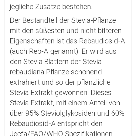
jegliche Zusätze bestehen.
Der Bestandteil der Stevia-Pflanze
mit den süßesten und nicht bitteren
Eigenschaften ist das Rebaudiosid-A
(auch Reb-A genannt). Er wird aus
den Stevia Blättern der Stevia
rebaudiana Pflanze schonend
extrahiert und so der pflanzliche
Stevia Extrakt gewonnen. Dieses
Stevia Extrakt, mit einem Anteil von
über 95% Steviolglykosiden und 60%
Rebaudiosid-A entspricht den
Jecfa/FAO/WHO Spezifikationen.