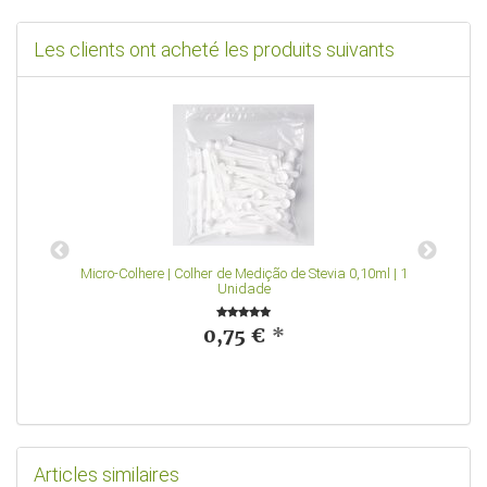
Les clients ont acheté les produits suivants
Micro-Colhere | Colher de Medição de Stevia 0,10ml | 1
Unidade
0,75 €
*
Articles similaires