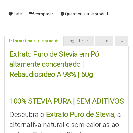
liste
comparer
Question sur le produit
Information sur le produit
Ingredientes
Usar
Extrato Puro de Stevia em Pó
altamente concentrado |
Rebaudiosideo A 98% | 50g
100% STEVIA PURA | SEM ADITIVOS
Descubra o
Extrato Puro de Stevia
, a
alternativa natural e sem calorias ao