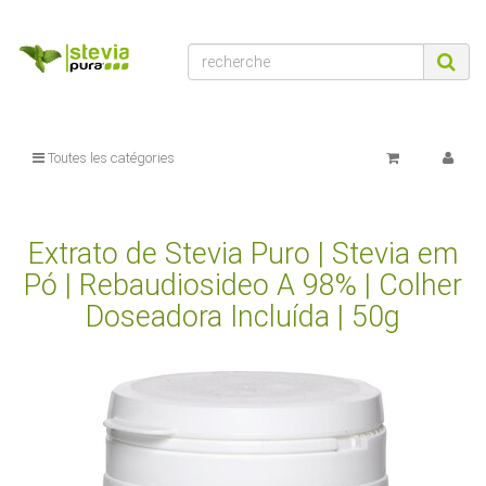
Toutes les catégories
Extrato de Stevia Puro | Stevia em
Pó | Rebaudiosideo A 98% | Colher
Doseadora Incluída | 50g