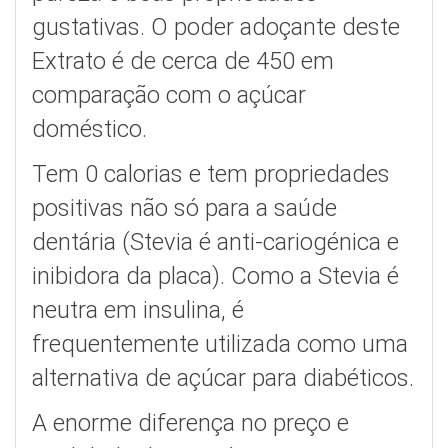
gustativas. O poder adoçante deste
Extrato é de cerca de 450 em
comparação com o açúcar
doméstico.
Tem 0 calorias e tem propriedades
positivas não só para a saúde
dentária (Stevia é anti-cariogénica e
inibidora da placa). Como a Stevia é
neutra em insulina, é
frequentemente utilizada como uma
alternativa de açúcar para diabéticos.
A enorme diferença no preço e