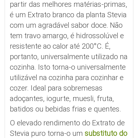
partir das melhores matérias-primas,
é um Extrato branco da planta Stevia
com um agradável sabor doce. Não
tem travo amargo, é hidrossolúvel e
resistente ao calor até 200°C. É,
portanto, universalmente utilizado na
cozinha. Isto torna-o universalmente
utilizável na cozinha para cozinhar e
cozer. Ideal para sobremesas
adoçantes, iogurte, muesli, fruta,
batidos ou bebidas frias e quentes.
O elevado rendimento do Extrato de
Stevia puro torna-o um
substituto do