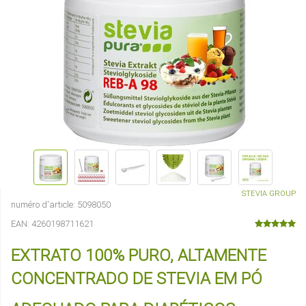
STEVIA GROUP
numéro d'article:
5098050
EAN:
4260198711621
EXTRATO 100% PURO, ALTAMENTE
CONCENTRADO DE STEVIA EM PÓ