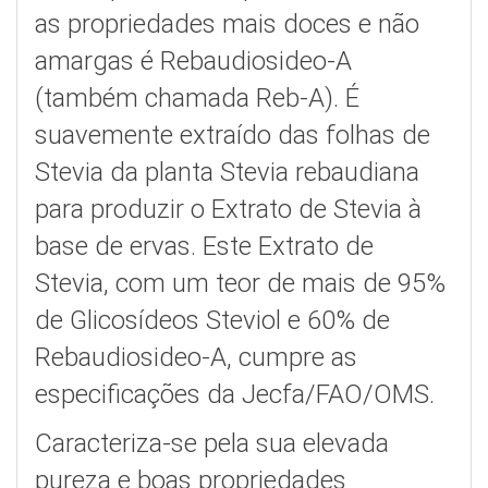
as propriedades mais doces e não
amargas é Rebaudiosideo-A
(também chamada Reb-A). É
suavemente extraído das folhas de
Stevia da planta Stevia rebaudiana
para produzir o Extrato de Stevia à
base de ervas. Este Extrato de
Stevia, com um teor de mais de 95%
de Glicosídeos Steviol e 60% de
Rebaudiosideo-A, cumpre as
especificações da Jecfa/FAO/OMS.
Caracteriza-se pela sua elevada
pureza e boas propriedades