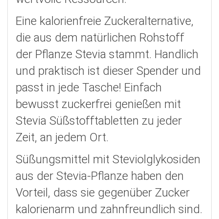
Eine kalorienfreie Zuckeralternative,
die aus dem natürlichen Rohstoff
der Pflanze Stevia stammt. Handlich
und praktisch ist dieser Spender und
passt in jede Tasche! Einfach
bewusst zuckerfrei genießen mit
Stevia Süßstofftabletten zu jeder
Zeit, an jedem Ort.
Süßungsmittel mit Steviolglykosiden
aus der Stevia-Pflanze haben den
Vorteil, dass sie gegenüber Zucker
kalorienarm und zahnfreundlich sind.