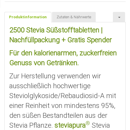
Produktinformation
Zutaten & Nährwerte
2500 Stevia Süßstofftabletten |
Nachfüllpackung + Gratis Spender
Für den kalorienarmen, zuckerfreien
Genuss von Getränken.
Zur Herstellung verwenden wir
ausschließlich hochwertige
Steviolglykoside/Rebaudiosid-A mit
einer Reinheit von mindestens 95%,
den süßen Bestandteilen aus der
®
Stevia Pflanze.
steviapura
Stevia