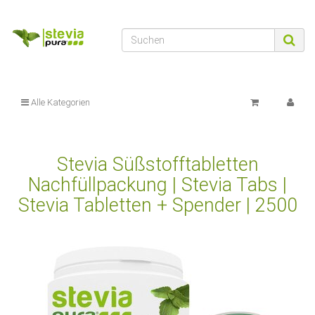
Alle Kategorien
Stevia Süßstofftabletten
Nachfüllpackung | Stevia Tabs |
Stevia Tabletten + Spender | 2500