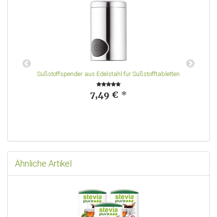
Süßstoffspender aus Edelstahl für Süßstofftabletten
7,49 €
*
Ähnliche Artikel