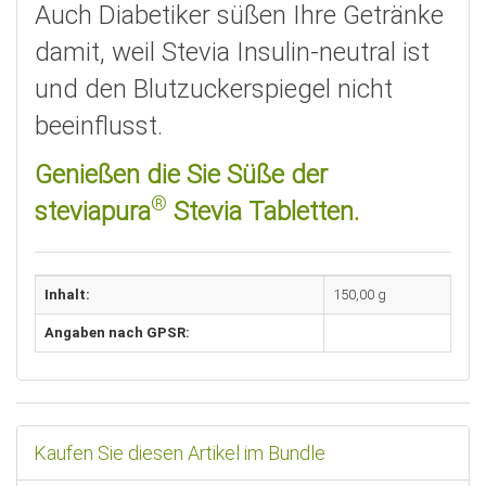
Auch Diabetiker süßen Ihre Getränke
damit, weil Stevia Insulin-neutral ist
und den Blutzuckerspiegel nicht
beeinflusst.
Genießen die Sie Süße der
®
steviapura
Stevia Tabletten.
Inhalt:
150,00 g
Angaben nach GPSR:
Kaufen Sie diesen Artikel im Bundle