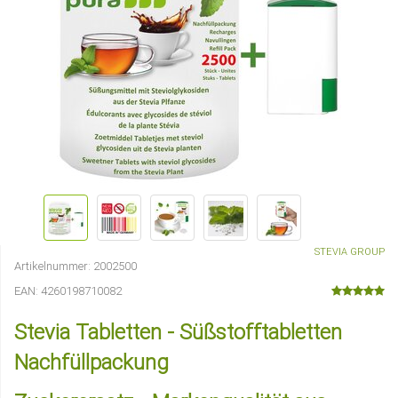
STEVIA GROUP
Artikelnummer:
2002500
EAN:
4260198710082
Stevia Tabletten - Süßstofftabletten
Nachfüllpackung