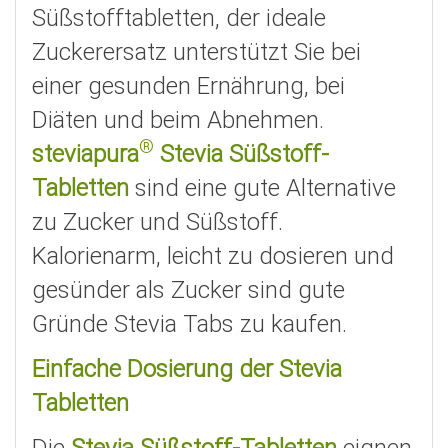
Süßstofftabletten, der ideale
Zuckerersatz unterstützt Sie bei
einer gesunden Ernährung, bei
Diäten und beim Abnehmen.
®
steviapura
Stevia Süßstoff-
Tabletten
sind eine gute Alternative
zu Zucker und Süßstoff.
Kalorienarm, leicht zu dosieren und
gesünder als Zucker sind gute
Gründe Stevia Tabs zu kaufen.
Einfache Dosierung der Stevia
Tabletten