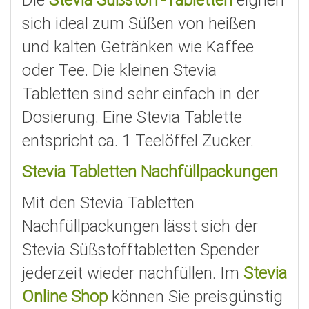
Die
Stevia Süßstoff-Tabletten
eignen
sich ideal zum Süßen von heißen
und kalten Getränken wie Kaffee
oder Tee. Die kleinen Stevia
Tabletten sind sehr einfach in der
Dosierung. Eine Stevia Tablette
entspricht ca. 1 Teelöffel Zucker.
Stevia Tabletten Nachfüllpackungen
Mit den Stevia Tabletten
Nachfüllpackungen lässt sich der
Stevia Süßstofftabletten Spender
jederzeit wieder nachfüllen. Im
Stevia
Online Shop
können Sie preisgünstig