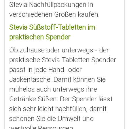
Stevia Nachfüllpackungen in
verschiedenen Größen kaufen.
Stevia Süßstoff-Tabletten
im
praktischen Spender
Ob zuhause oder unterwegs - der
praktische Stevia Tabletten Spender
passt in jede Hand- oder
Jackentasche. Damit können Sie
mühelos auch unterwegs ihre
Getränke Süßen. Der Spender lässt
sich sehr leicht nachfüllen, damit
schonen Sie die Umwelt und
wertvolle Ressourcen.