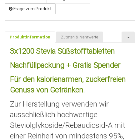
Frage zum Produkt
Produktinformation
Zutaten & Nährwerte
3x1200 Stevia Süßstofftabletten
Nachfüllpackung + Gratis Spender
Für den kalorienarmen, zuckerfreien
Genuss von Getränken.
Zur Herstellung verwenden wir
ausschließlich hochwertige
Steviolglykoside/Rebaudiosid-A mit
einer Reinheit von mindestens 95%,