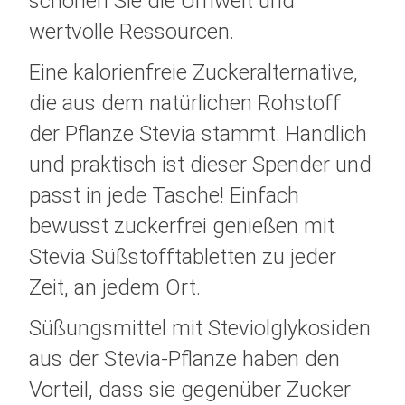
schonen Sie die Umwelt und
wertvolle Ressourcen.
Eine kalorienfreie Zuckeralternative,
die aus dem natürlichen Rohstoff
der Pflanze Stevia stammt. Handlich
und praktisch ist dieser Spender und
passt in jede Tasche! Einfach
bewusst zuckerfrei genießen mit
Stevia Süßstofftabletten zu jeder
Zeit, an jedem Ort.
Süßungsmittel mit Steviolglykosiden
aus der Stevia-Pflanze haben den
Vorteil, dass sie gegenüber Zucker