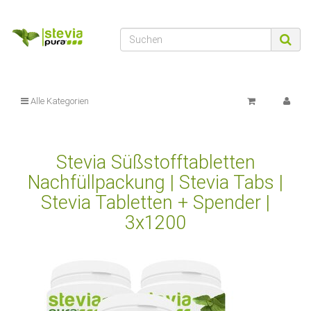
Alle Kategorien
Stevia Süßstofftabletten
Nachfüllpackung | Stevia Tabs |
Stevia Tabletten + Spender |
3x1200