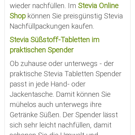
wieder nachfüllen. Im
Stevia Online
Shop
können Sie preisgünstig Stevia
Nachfüllpackungen kaufen.
Stevia Süßstoff-Tabletten
im
praktischen Spender
Ob zuhause oder unterwegs - der
praktische Stevia Tabletten Spender
passt in jede Hand- oder
Jackentasche. Damit können Sie
mühelos auch unterwegs ihre
Getränke Süßen. Der Spender lässt
sich sehr leicht nachfüllen, damit