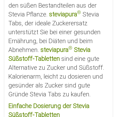
den süßen Bestandteilen aus der
®
Stevia Pflanze.
steviapura
Stevia
Tabs, der ideale Zuckerersatz
unterstützt Sie bei einer gesunden
Ernährung, bei Diäten und beim
®
Abnehmen.
steviapura
Stevia
Süßstoff-Tabletten
sind eine gute
Alternative zu Zucker und Süßstoff.
Kalorienarm, leicht zu dosieren und
gesünder als Zucker sind gute
Gründe Stevia Tabs zu kaufen.
Einfache Dosierung der Stevia
Süßstoff-Tabletten