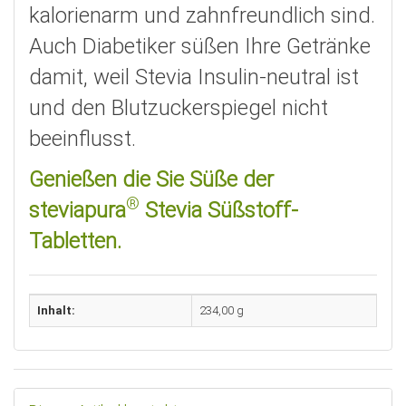
kalorienarm und zahnfreundlich sind.
Auch Diabetiker süßen Ihre Getränke
damit, weil Stevia Insulin-neutral ist
und den Blutzuckerspiegel nicht
beeinflusst.
Genießen die Sie Süße der
®
steviapura
Stevia Süßstoff-
Tabletten.
Inhalt:
234,00 g