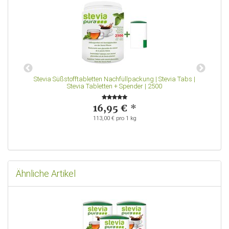
|
Stevia Süßstofftabletten Nachfüllpackung | Stevia Tabs |
Stevia Tabletten + Spender | 2500
16,95 €
*
113,00 € pro 1 kg
Ähnliche Artikel