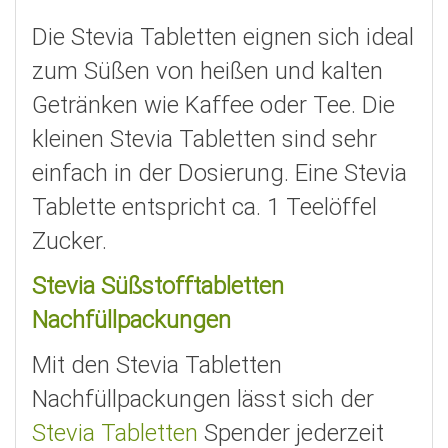
Die Stevia Tabletten eignen sich ideal
zum Süßen von heißen und kalten
Getränken wie Kaffee oder Tee. Die
kleinen Stevia Tabletten sind sehr
einfach in der Dosierung. Eine Stevia
Tablette entspricht ca. 1 Teelöffel
Zucker.
Stevia Süßstofftabletten
Nachfüllpackungen
Mit den Stevia Tabletten
Nachfüllpackungen lässt sich der
Stevia Tabletten
Spender jederzeit