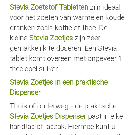
Stevia Zoetstof Tabletten
zijn ideaal
voor het zoeten van warme en koude
dranken zoals koffie of thee. De
kleine
Stevia Zoetjes
zijn zeer
gemakkelijk te doseren. Eén Stevia
tablet komt overeen met ongeveer 1
theelepel suiker.
Stevia Zoetjes in een praktische
Dispenser
Thuis of onderweg - de praktische
Stevia Zoetjes Dispenser
past in elke
handtas of jaszak. Hiermee kunt u