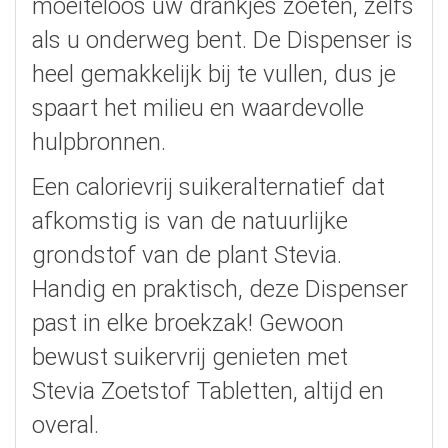
moeiteloos uw drankjes zoeten, zelfs
als u onderweg bent. De Dispenser is
heel gemakkelijk bij te vullen, dus je
spaart het milieu en waardevolle
hulpbronnen.
Een calorievrij suikeralternatief dat
afkomstig is van de natuurlijke
grondstof van de plant Stevia.
Handig en praktisch, deze Dispenser
past in elke broekzak! Gewoon
bewust suikervrij genieten met
Stevia Zoetstof Tabletten, altijd en
overal.