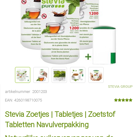
STEVIA GROUP
artikelnummer:
2001203
EAN:
4260198710075
Stevia Zoetjes | Tabletjes | Zoetstof
Tabletten Navulverpakking