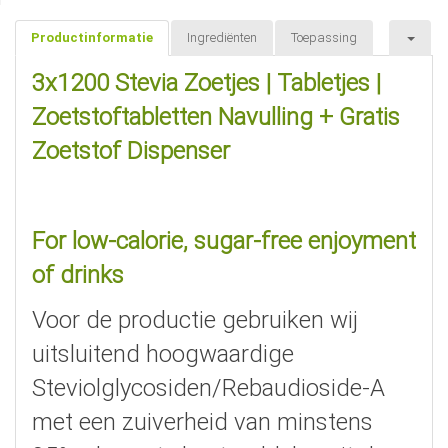
Productinformatie
Ingrediënten
Toepassing
3x1200 Stevia Zoetjes | Tabletjes |
Zoetstoftabletten Navulling + Gratis
Zoetstof Dispenser
For low-calorie, sugar-free enjoyment
of drinks
Voor de productie gebruiken wij
uitsluitend hoogwaardige
Steviolglycosiden/Rebaudioside-A
met een zuiverheid van minstens