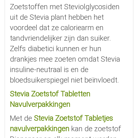
Zoetstoffen met Steviolglycosiden
uit de Stevia plant hebben het
voordeel dat ze caloriearm en
tandvriendelijker zijn dan suiker.
Zelfs diabetici kunnen er hun
drankjes mee zoeten omdat Stevia
insuline-neutraal is en de
bloedsuikerspiegel niet beïnvloedt.
Stevia Zoetstof Tabletten
Navulverpakkingen
Met de
Stevia Zoetstof Tabletjes
navulverpakkingen
kan de zoetstof