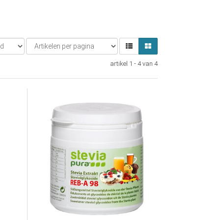
artikel 1 - 4 van 4