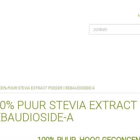
M
00% PUUR STEVIA EXTRACT POEDER | REBAUDIOSIDE-A
0% PUUR STEVIA EXTRACT 
BAUDIOSIDE-A