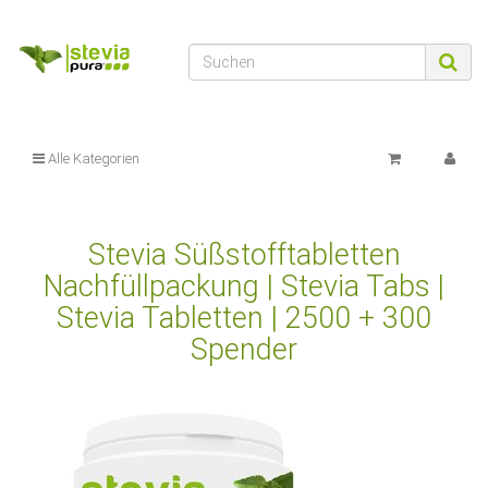
Alle Kategorien
Stevia Süßstofftabletten
Nachfüllpackung | Stevia Tabs |
Stevia Tabletten | 2500 + 300
Spender