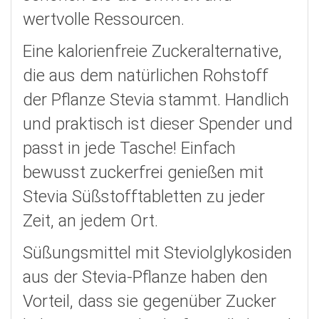
wertvolle Ressourcen.
Eine kalorienfreie Zuckeralternative,
die aus dem natürlichen Rohstoff
der Pflanze Stevia stammt. Handlich
und praktisch ist dieser Spender und
passt in jede Tasche! Einfach
bewusst zuckerfrei genießen mit
Stevia Süßstofftabletten zu jeder
Zeit, an jedem Ort.
Süßungsmittel mit Steviolglykosiden
aus der Stevia-Pflanze haben den
Vorteil, dass sie gegenüber Zucker