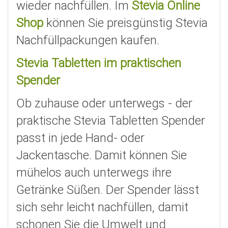
wieder nachfüllen. Im
Stevia Online
Shop
können Sie preisgünstig Stevia
Nachfüllpackungen kaufen.
Stevia Tabletten im praktischen
Spender
Ob zuhause oder unterwegs - der
praktische Stevia Tabletten Spender
passt in jede Hand- oder
Jackentasche. Damit können Sie
mühelos auch unterwegs ihre
Getränke Süßen. Der Spender lässt
sich sehr leicht nachfüllen, damit
schonen Sie die Umwelt und