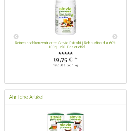
Reines hochkonzentriertes Stevia Extrakt | Rebaudiosid A 60%
- 100g | inkl. Dosierlöffel
19,75 €
*
197,50 € pro 1 kg
Ähnliche Artikel