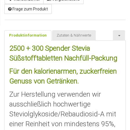
Frage zum Produkt
Produktinformation
Zutaten & Nährwerte
2500 + 300 Spender Stevia
Süßstofftabletten Nachfüll-Packung
Für den kalorienarmen, zuckerfreien
Genuss von Getränken.
Zur Herstellung verwenden wir
ausschließlich hochwertige
Steviolglykoside/Rebaudiosid-A mit
einer Reinheit von mindestens 95%,