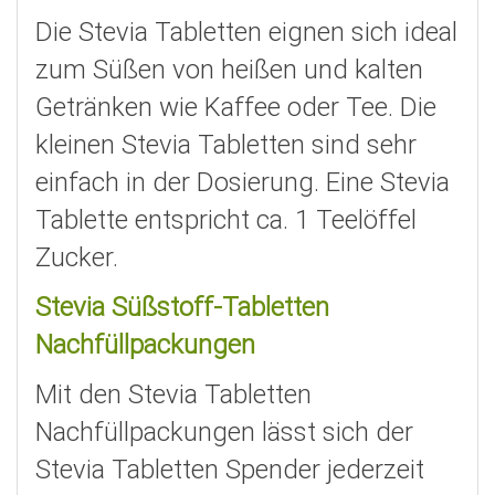
Die Stevia Tabletten eignen sich ideal
zum Süßen von heißen und kalten
Getränken wie Kaffee oder Tee. Die
kleinen Stevia Tabletten sind sehr
einfach in der Dosierung. Eine Stevia
Tablette entspricht ca. 1 Teelöffel
Zucker.
Stevia Süßstoff-Tabletten
Nachfüllpackungen
Mit den Stevia Tabletten
Nachfüllpackungen lässt sich der
Stevia Tabletten Spender jederzeit