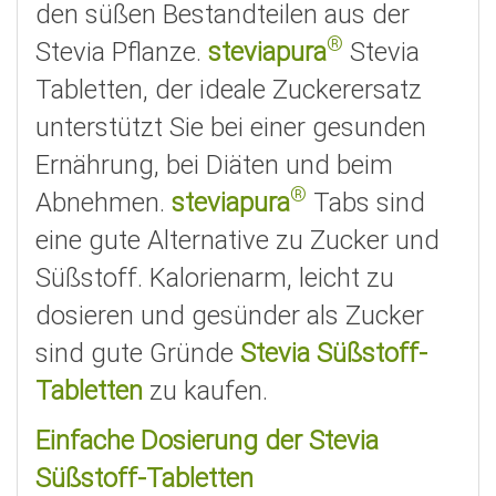
den süßen Bestandteilen aus der
®
Stevia Pflanze.
steviapura
Stevia
Tabletten, der ideale Zuckerersatz
unterstützt Sie bei einer gesunden
Ernährung, bei Diäten und beim
®
Abnehmen.
steviapura
Tabs sind
eine gute Alternative zu Zucker und
Süßstoff. Kalorienarm, leicht zu
dosieren und gesünder als Zucker
sind gute Gründe
Stevia Süßstoff-
Tabletten
zu kaufen.
Einfache Dosierung der Stevia
Süßstoff-Tabletten