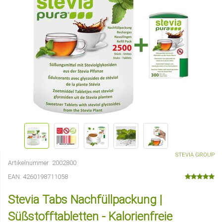
STEVIA GROUP
Artikelnummer:
2002800
EAN:
4260198711058
Stevia Tabs Nachfüllpackung |
Süßstofftabletten - Kalorienfreie