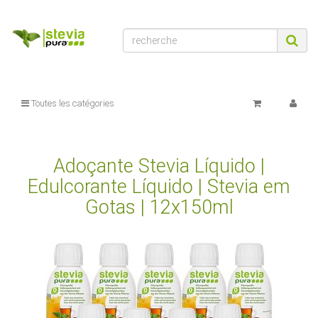
Toutes les catégories
Adoçante Stevia Líquido |
Edulcorante Líquido | Stevia em
Gotas | 12x150ml