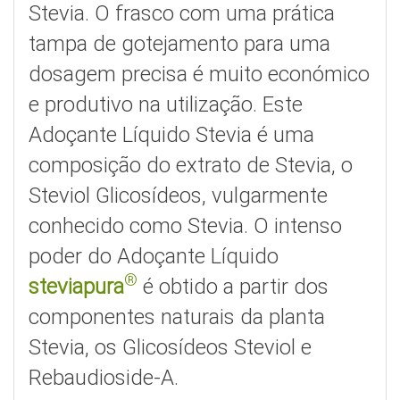
Stevia. O frasco com uma prática
tampa de gotejamento para uma
dosagem precisa é muito económico
e produtivo na utilização. Este
Adoçante Líquido Stevia é uma
composição do extrato de Stevia, o
Steviol Glicosídeos, vulgarmente
conhecido como Stevia. O intenso
poder do Adoçante Líquido
®
steviapura
é obtido a partir dos
componentes naturais da planta
Stevia, os Glicosídeos Steviol e
Rebaudioside-A.