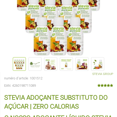
STEVIA GROUP
numéro d'article:
1001512
EAN:
4260198711089
STEVIA ADOÇANTE SUBSTITUTO DO
AÇÚCAR | ZERO CALORIAS