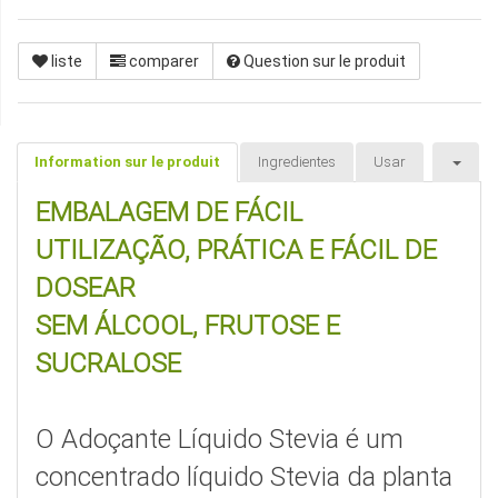
liste
comparer
Question sur le produit
Information sur le produit
Ingredientes
Usar
EMBALAGEM DE FÁCIL
UTILIZAÇÃO, PRÁTICA E FÁCIL DE
DOSEAR
SEM ÁLCOOL, FRUTOSE E
SUCRALOSE
O Adoçante Líquido Stevia é um
concentrado líquido Stevia da planta