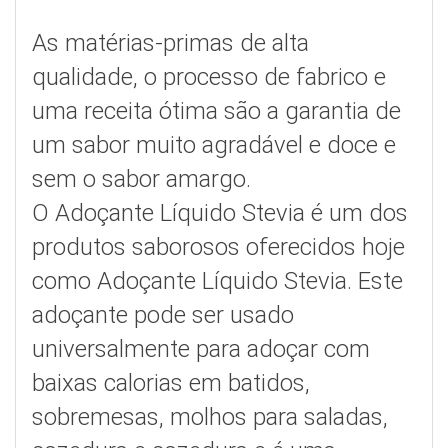
As matérias-primas de alta
qualidade, o processo de fabrico e
uma receita ótima são a garantia de
um sabor muito agradável e doce e
sem o sabor amargo.
O Adoçante Líquido Stevia é um dos
produtos saborosos oferecidos hoje
como Adoçante Líquido Stevia. Este
adoçante pode ser usado
universalmente para adoçar com
baixas calorias em batidos,
sobremesas, molhos para saladas,