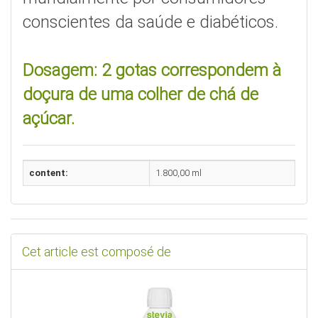
conscientes da saúde e diabéticos.
Dosagem: 2 gotas correspondem à
doçura de uma colher de chá de
açúcar.
content:
1.800,00 ml
Cet article est composé de