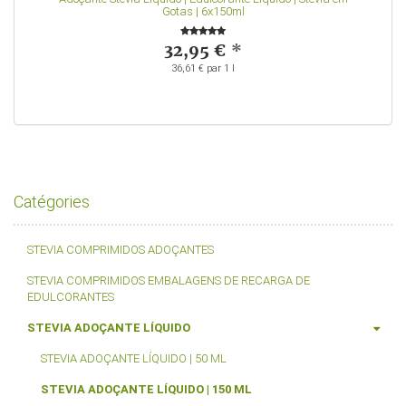
Gotas | 6x150ml
32,95 €
*
36,61 € par 1 l
Catégories
STEVIA COMPRIMIDOS ADOÇANTES
STEVIA COMPRIMIDOS EMBALAGENS DE RECARGA DE
EDULCORANTES
STEVIA ADOÇANTE LÍQUIDO
STEVIA ADOÇANTE LÍQUIDO | 50 ML
STEVIA ADOÇANTE LÍQUIDO | 150 ML