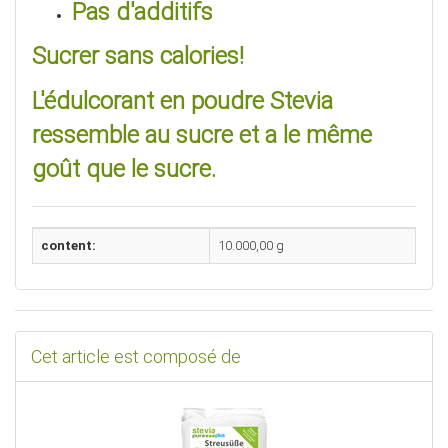
Pas d'additifs
Sucrer sans calories!
L'édulcorant en poudre Stevia
ressemble au sucre et a le même
goût que le sucre.
content:
10.000,00 g
Cet article est composé de