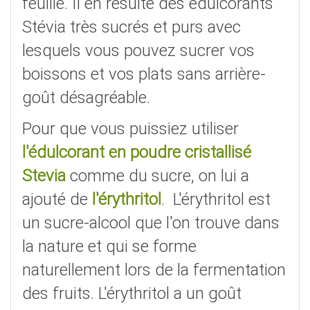
feuille. Il en résulte des édulcorants
Stévia très sucrés et purs avec
lesquels vous pouvez sucrer vos
boissons et vos plats sans arrière-
goût désagréable.
Pour que vous puissiez utiliser
l'édulcorant en poudre cristallisé
Stevia
comme du sucre, on lui a
ajouté de
l'érythritol
. L'érythritol est
un sucre-alcool que l'on trouve dans
la nature et qui se forme
naturellement lors de la fermentation
des fruits. L'érythritol a un goût