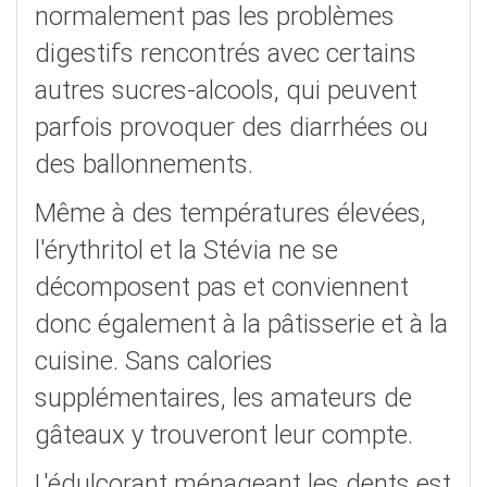
normalement pas les problèmes
digestifs rencontrés avec certains
autres sucres-alcools, qui peuvent
parfois provoquer des diarrhées ou
des ballonnements.
Même à des températures élevées,
l'érythritol et la Stévia ne se
décomposent pas et conviennent
donc également à la pâtisserie et à la
cuisine. Sans calories
supplémentaires, les amateurs de
gâteaux y trouveront leur compte.
L'édulcorant ménageant les dents est