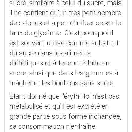
sucré, similaire à celui du sucre, mais
il ne contient qu'un très petit nombre
de calories et a peu d'influence sur le
taux de glycémie. C'est pourquoi il
est souvent utilisé comme substitut
du sucre dans les aliments
diététiques et à teneur réduite en
sucre, ainsi que dans les gommes à
mâcher et les bonbons sans sucre.
Étant donné que l'érythritol n'est pas
métabolisé et qu'il est excrété en
grande partie sous forme inchangée,
sa consommation n'entraîne