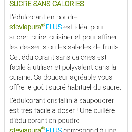
SUCRE SANS CALORIES
L'édulcorant en poudre
®
steviapura
PLUS
est idéal pour
sucrer, cuire, cuisiner et pour affiner
les desserts ou les salades de fruits.
Cet édulcorant sans calories est
facile à utiliser et polyvalent dans la
cuisine. Sa douceur agréable vous
offre le goût sucré habituel du sucre.
L'édulcorant cristallin à saupoudrer
est très facile à doser ! Une cuillère
d'édulcorant en poudre
®
steviapura
PLUS
correspond à une