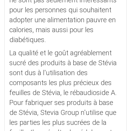
ne sont pas seulement intéressants
pour les personnes qui souhaitent
adopter une alimentation pauvre en
calories, mais aussi pour les
diabétiques.
La qualité et le goût agréablement
sucré des produits à base de Stévia
sont dus à l'utilisation des
composants les plus précieux des
feuilles de Stévia, le rébaudioside A.
Pour fabriquer ses produits à base
de Stévia, Stevia Group n'utilise que
les parties les plus sucrées de la