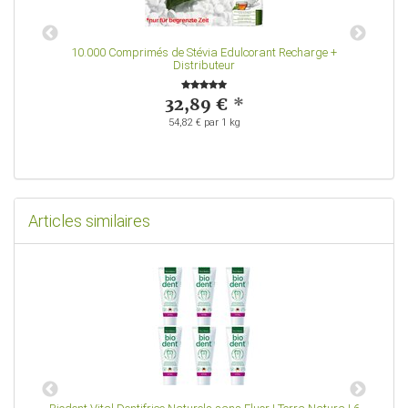
10.000 Comprimés de Stévia Edulcorant Recharge +
Distributeur
32,89 €
*
54,82 € par 1 kg
Articles similaires