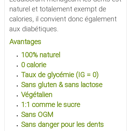
naturel et totalement exempt de
calories, il convient donc également
aux diabétiques.
Avantages
100% naturel
0 calorie
Taux de glycémie (IG = 0)
Sans gluten & sans lactose
Végétalien
1:1 comme le sucre
Sans OGM
Sans danger pour les dents