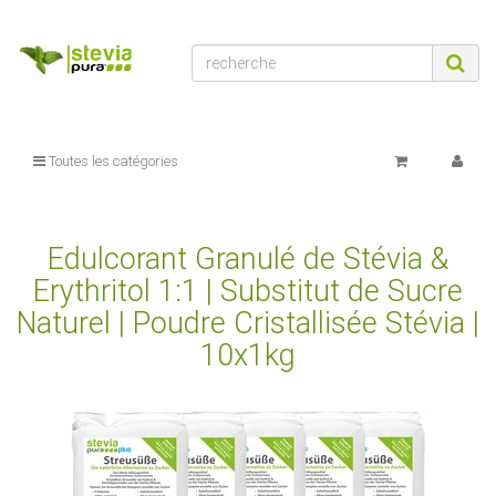
Toutes les catégories
Edulcorant Granulé de Stévia &
Erythritol 1:1 | Substitut de Sucre
Naturel | Poudre Cristallisée Stévia |
10x1kg