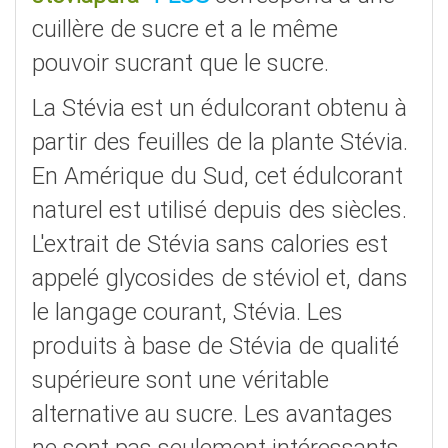
cuillère de sucre et a le même
pouvoir sucrant que le sucre.
La Stévia est un édulcorant obtenu à
partir des feuilles de la plante Stévia.
En Amérique du Sud, cet édulcorant
naturel est utilisé depuis des siècles.
L'extrait de Stévia sans calories est
appelé glycosides de stéviol et, dans
le langage courant, Stévia. Les
produits à base de Stévia de qualité
supérieure sont une véritable
alternative au sucre. Les avantages