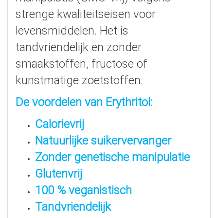
strenge kwaliteitseisen voor
levensmiddelen. Het is
tandvriendelijk en zonder
smaakstoffen, fructose of
kunstmatige zoetstoffen.
De voordelen van Erythritol:
Calorievrij
Natuurlijke suikervervanger
Zonder genetische manipulatie
Glutenvrij
100 % veganistisch
Tandvriendelijk