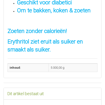
Geschikt voor diabetici
Om te bakken, koken & zoeten
Zoeten zonder calorieën!
Erythritol ziet eruit als suiker en
smaakt als suiker.
inhoud:
5.000,00 g
Dit artikel bestaat uit