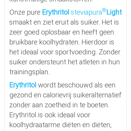
®
Onze pure
Erythritol
steviapura
Light
smaakt en ziet eruit als suiker. Het is
zeer goed oplosbaar en heeft geen
bruikbare koolhydraten. Hierdoor is
het ideaal voor sportvoeding. Zonder
suiker ondersteunt het atleten in hun
trainingsplan.
Erythritol
wordt beschouwd als een
gezond en calorievrij suikeralternatief
zonder aan zoetheid in te boeten.
Erythritol is ook ideaal voor
koolhydraatarme diëten en diëten,