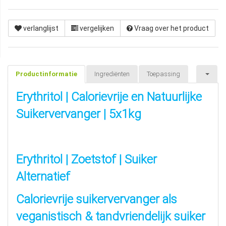
verlanglijst
vergelijken
Vraag over het product
Productinformatie
Ingrediënten
Toepassing
Erythritol | Calorievrije en Natuurlijke
Suikervervanger | 5x1kg
Erythritol | Zoetstof | Suiker
Alternatief
Calorievrije suikervervanger als
veganistisch & tandvriendelijk suiker