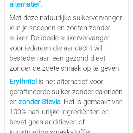
alternatief.
Met deze natuurlijke suikervervanger
kun je snoepen en zoeten zonder
suiker. De ideale suikervervanger
voor iedereen die aandacht wil
besteden aan een gezond dieet
zonder de zoete smaak op te geven.
Erythritol
is het alternatief voor
geraffineerde suiker zonder calorieën
en
zonder Stevia
. Het is gemaakt van
100% natuurlijke ingrediënten en
bevat geen additieven of
kunstmatige smaakstoffen.