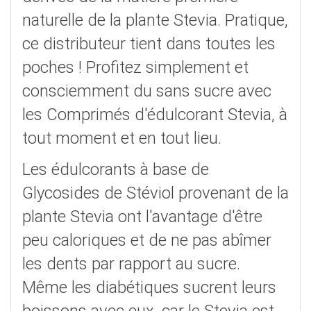
naturelle de la plante Stevia. Pratique,
ce distributeur tient dans toutes les
poches ! Profitez simplement et
consciemment du sans sucre avec
les Comprimés d'édulcorant Stevia, à
tout moment et en tout lieu.
Les édulcorants à base de
Glycosides de Stéviol provenant de la
plante Stevia ont l'avantage d'être
peu caloriques et de ne pas abîmer
les dents par rapport au sucre.
Même les diabétiques sucrent leurs