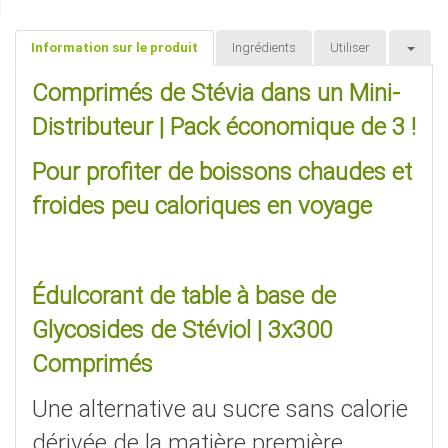
Information sur le produit
Ingrédients
Utiliser
Comprimés de Stévia dans un Mini-
Distributeur | Pack économique de 3 !
Pour profiter de boissons chaudes et
froides peu caloriques en voyage
Édulcorant de table à base de
Glycosides de Stéviol | 3x300
Comprimés
Une alternative au sucre sans calorie
dérivée de la matière première