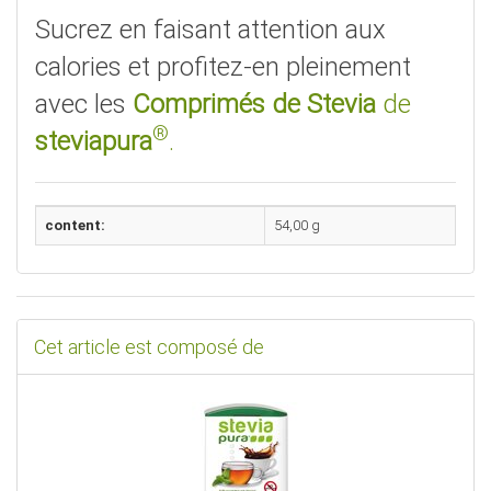
Sucrez en faisant attention aux
calories et profitez-en pleinement
avec les
Comprimés de Stevia
de
®
steviapura
.
content:
54,00 g
Cet article est composé de