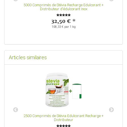
e
5000 Comprimés de Stévia Recharge Edulcorant +
Distributeur d'édulcorant Inox
32,50 €
*
108,33 € par 1 kg
Articles similaires
2500 Comprimés de Stévia Edulcorant Recharge +
Distributeur