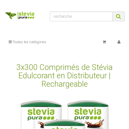
Toutes les catégories
3x300 Comprimés de Stévia
Edulcorant en Distributeur |
Rechargeable