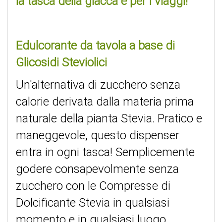
la tasca della giacca e per i viaggi!
Edulcorante da tavola a base di
Glicosidi Steviolici
Un'alternativa di zucchero senza
calorie derivata dalla materia prima
naturale della pianta Stevia. Pratico e
maneggevole, questo dispenser
entra in ogni tasca! Semplicemente
godere consapevolmente senza
zucchero con le Compresse di
Dolcificante Stevia in qualsiasi
momento e in qualsiasi luogo.