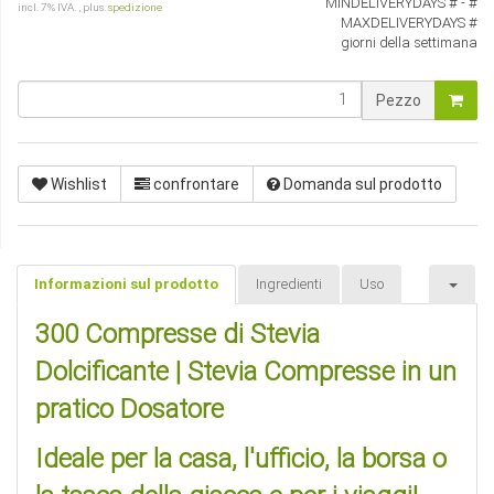
MINDELIVERYDAYS # - #
incl. 7% IVA. , plus.
spedizione
MAXDELIVERYDAYS #
giorni della settimana
Pezzo
Wishlist
confrontare
Domanda sul prodotto
Informazioni sul prodotto
Ingredienti
Uso
300 Compresse di Stevia
Dolcificante | Stevia Compresse in un
pratico Dosatore
Ideale per la casa, l'ufficio, la borsa o