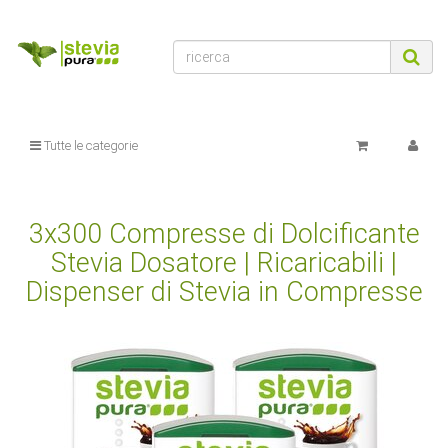
Tutte le categorie
3x300 Compresse di Dolcificante
Stevia Dosatore | Ricaricabili |
Dispenser di Stevia in Compresse