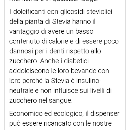
I dolcificanti con glicosidi steviolici
della pianta di Stevia hanno il
vantaggio di avere un basso
contenuto di calorie e di essere poco
dannosi per i denti rispetto allo
zucchero. Anche i diabetici
addolciscono le loro bevande con
loro perché la Stevia è insulino-
neutrale e non influisce sui livelli di
zucchero nel sangue.
Economico ed ecologico, il dispenser
può essere ricaricato con le nostre