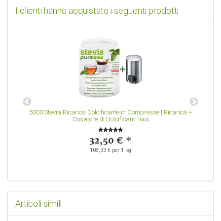
I clienti hanno acquistato i seguenti prodotti
5000 Stevia Ricarica Dolcificante in Compresse | Ricarica +
Dosatore di Dolcificanti Inox
32,50 €
*
108,33 € per 1 kg
Articoli simili