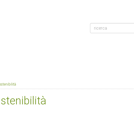
ostenibilità
stenibilità