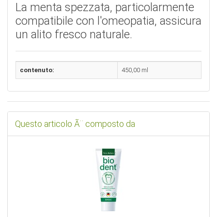
La menta spezzata, particolarmente
compatibile con l'omeopatia, assicura
un alito fresco naturale.
contenuto:
450,00 ml
Questo articolo Ã¨ composto da