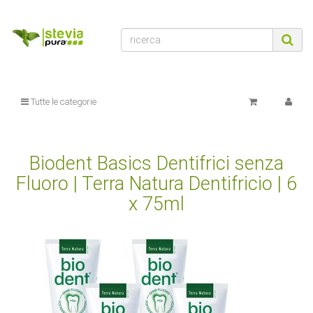
Tutte le categorie
Biodent Basics Dentifrici senza
Fluoro | Terra Natura Dentifricio | 6
x 75ml