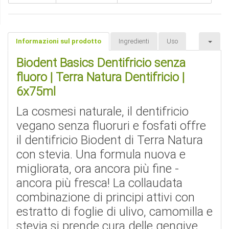
Informazioni sul prodotto
Ingredienti
Uso
Biodent Basics Dentifricio senza
fluoro | Terra Natura Dentifricio |
6x75ml
La cosmesi naturale, il dentifricio
vegano senza fluoruri e fosfati offre
il dentifricio Biodent di Terra Natura
con stevia. Una formula nuova e
migliorata, ora ancora più fine -
ancora più fresca! La collaudata
combinazione di principi attivi con
estratto di foglie di ulivo, camomilla e
stevia si prende cura delle gengive