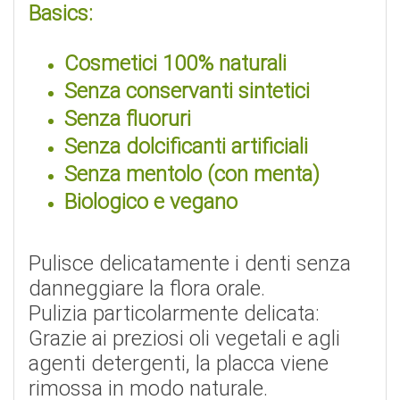
Basics:
Cosmetici 100% naturali
Senza conservanti sintetici
Senza fluoruri
Senza dolcificanti artificiali
Senza mentolo (con menta)
Biologico e vegano
Pulisce delicatamente i denti senza
danneggiare la flora orale.
Pulizia particolarmente delicata:
Grazie ai preziosi oli vegetali e agli
agenti detergenti, la placca viene
rimossa in modo naturale.