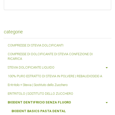
categorie
COMPRESSE DI STEVIA DOLCIFICANTI
COMPRESSE DI DOLCIFICANTE DI STEVIA CONFEZIONE DI
RICARICA
STEVIA DOLCIFICANTE LIQUIDO
100% PURO ESTRATTO DI STEVIA IN POLVERE | REBAUDIOSIDE-A
Eritritolo + Stevia | Sostituto dello Zucchero
ERITRITOLO | SOSTITUTO DELLO ZUCCHERO
BIODENT DENTIFRICIO SENZA FLUORO
BIODENT BASICS PASTA DENTAL