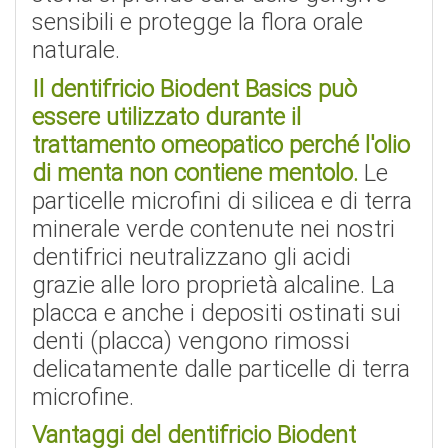
sensibili e protegge la flora orale
naturale.
Il dentifricio Biodent Basics può
essere utilizzato durante il
trattamento omeopatico perché l'olio
di menta non contiene mentolo.
Le
particelle microfini di silicea e di terra
minerale verde contenute nei nostri
dentifrici neutralizzano gli acidi
grazie alle loro proprietà alcaline. La
placca e anche i depositi ostinati sui
denti (placca) vengono rimossi
delicatamente dalle particelle di terra
microfine.
Vantaggi del dentifricio Biodent