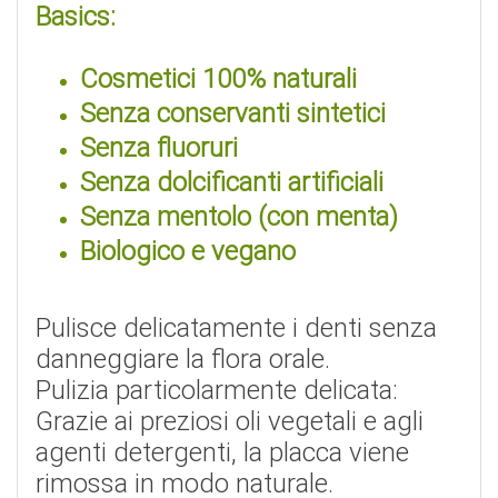
Basics:
Cosmetici 100% naturali
Senza conservanti sintetici
Senza fluoruri
Senza dolcificanti artificiali
Senza mentolo (con menta)
Biologico e vegano
Pulisce delicatamente i denti senza
danneggiare la flora orale.
Pulizia particolarmente delicata:
Grazie ai preziosi oli vegetali e agli
agenti detergenti, la placca viene
rimossa in modo naturale.