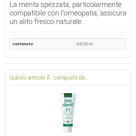
La menta spezzata, particolarmente
compatibile con l'omeopatia, assicura
un alito fresco naturale.
contenuto:
300,00 ml
Questo articolo Ã¨ composto da