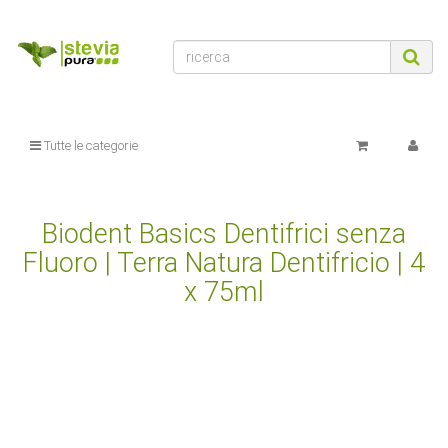
Tutte le categorie
Biodent Basics Dentifrici senza
Fluoro | Terra Natura Dentifricio | 4
x 75ml