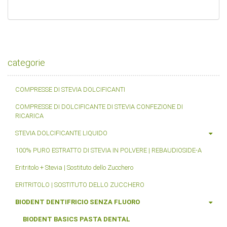
categorie
COMPRESSE DI STEVIA DOLCIFICANTI
COMPRESSE DI DOLCIFICANTE DI STEVIA CONFEZIONE DI
RICARICA
STEVIA DOLCIFICANTE LIQUIDO
100% PURO ESTRATTO DI STEVIA IN POLVERE | REBAUDIOSIDE-A
Eritritolo + Stevia | Sostituto dello Zucchero
ERITRITOLO | SOSTITUTO DELLO ZUCCHERO
BIODENT DENTIFRICIO SENZA FLUORO
BIODENT BASICS PASTA DENTAL