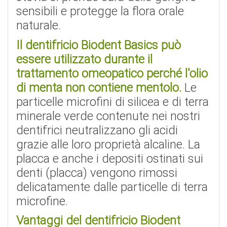
sensibili e protegge la flora orale
naturale.
Il dentifricio Biodent Basics può
essere utilizzato durante il
trattamento omeopatico perché l'olio
di menta non contiene mentolo.
Le
particelle microfini di silicea e di terra
minerale verde contenute nei nostri
dentifrici neutralizzano gli acidi
grazie alle loro proprietà alcaline. La
placca e anche i depositi ostinati sui
denti (placca) vengono rimossi
delicatamente dalle particelle di terra
microfine.
Vantaggi del dentifricio Biodent