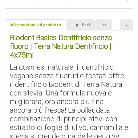
Informazioni sul prodotto
Ingredienti
Uso
Biodent Basics Dentifricio senza
fluoro | Terra Natura Dentifricio |
4x75ml
La cosmesi naturale, il dentifricio
vegano senza fluoruri e fosfati offre
il dentifricio Biodent di Terra Natura
con stevia. Una formula nuova e
migliorata, ora ancora più fine -
ancora più fresca! La collaudata
combinazione di principi attivi con
estratto di foglie di ulivo, camomilla e
stevia si prende cura delle gengive